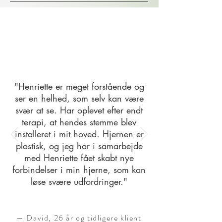
"Henriette er meget forstående og
ser en helhed, som selv kan være
svær at se. Har oplevet efter endt
terapi, at hendes stemme blev
installeret i mit hoved. Hjernen er
plastisk, og jeg har i samarbejde
med Henriette fået skabt nye
forbindelser i min hjerne, som kan
løse svære udfordringer."
— David, 26 år og tidligere klient