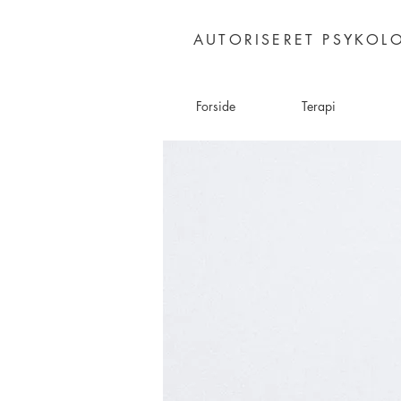
AUTORISERET PSYKOLO
Forside
Terapi