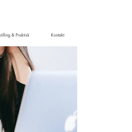
tilling & Praktisk
Kontakt